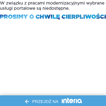
PRZEJDŹ NA