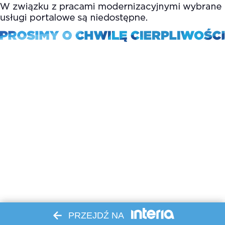
PRZEJDŹ NA