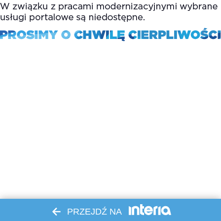
PRZEJDŹ NA