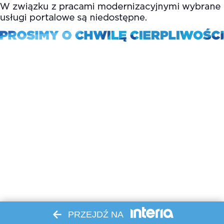
PRZEJDŹ NA