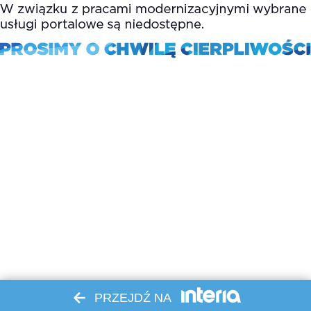
PRZEJDŹ NA