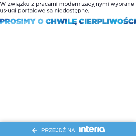
PRZEJDŹ NA