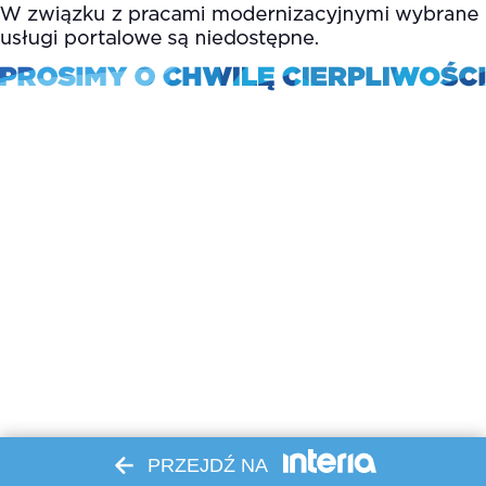
PRZEJDŹ NA