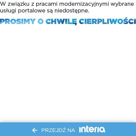
PRZEJDŹ NA