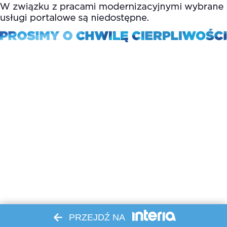
PRZEJDŹ NA