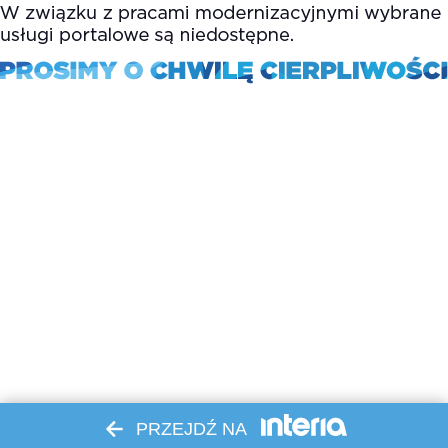
PRZEJDŹ NA