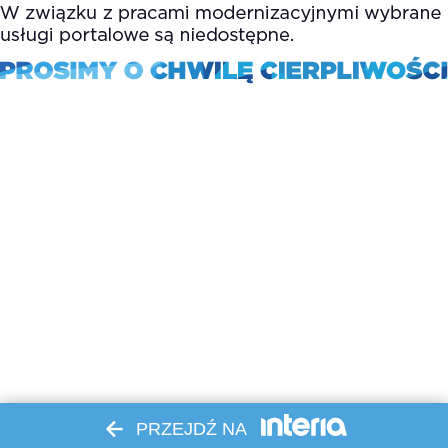
PRZEJDŹ NA