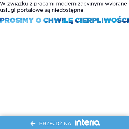
PRZEJDŹ NA