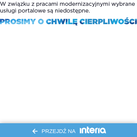
PRZEJDŹ NA