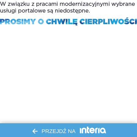
PRZEJDŹ NA