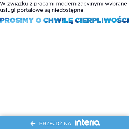
PRZEJDŹ NA