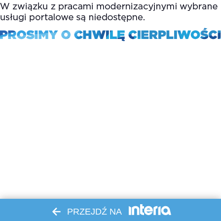
PRZEJDŹ NA