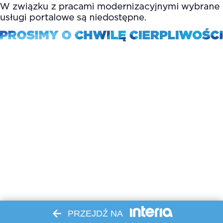
PRZEJDŹ NA