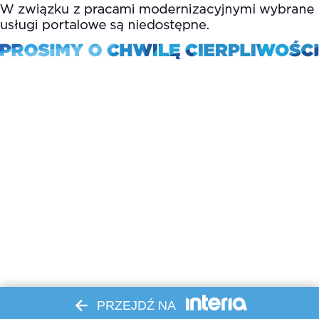
PRZEJDŹ NA