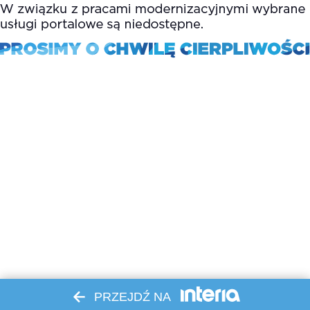
PRZEJDŹ NA