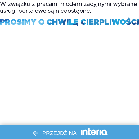
PRZEJDŹ NA