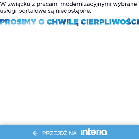
PRZEJDŹ NA