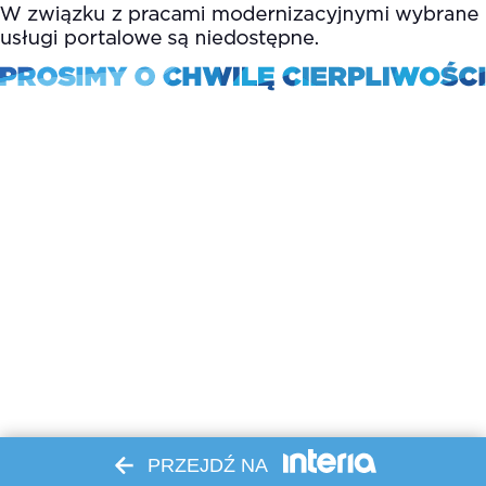
PRZEJDŹ NA