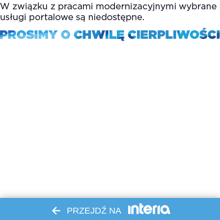
PRZEJDŹ NA