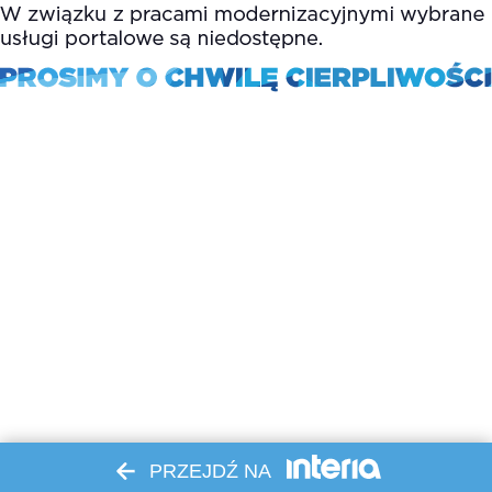
PRZEJDŹ NA