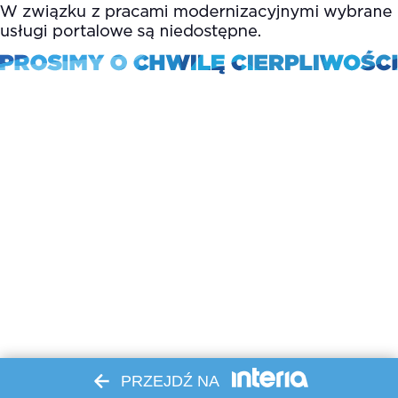
PRZEJDŹ NA