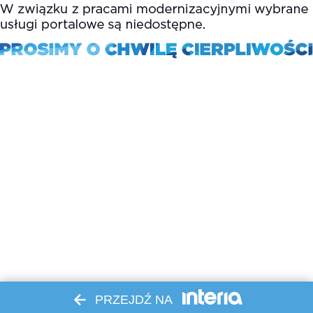
PRZEJDŹ NA