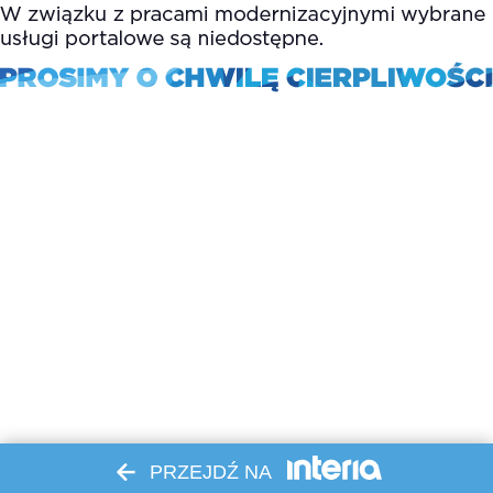
PRZEJDŹ NA