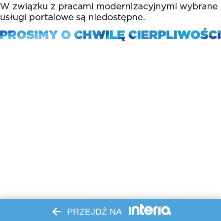
PRZEJDŹ NA