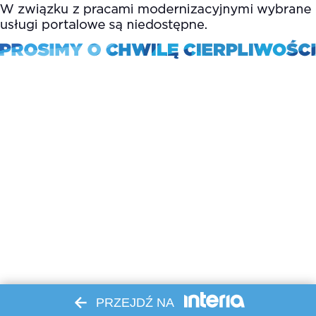
PRZEJDŹ NA