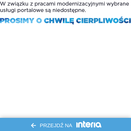
PRZEJDŹ NA