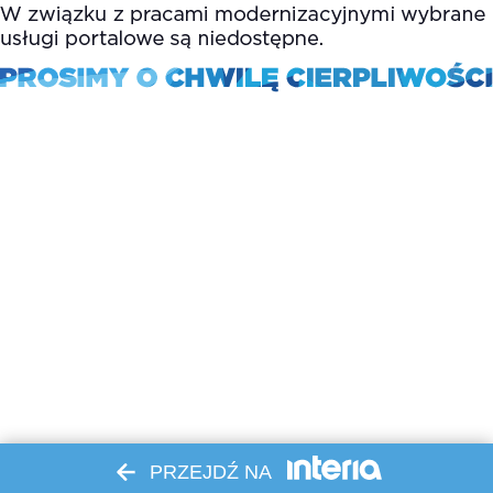
PRZEJDŹ NA