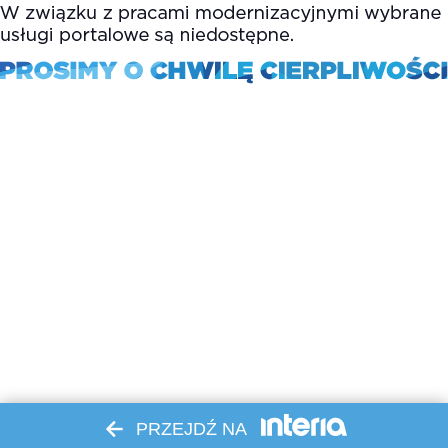
PRZEJDŹ NA