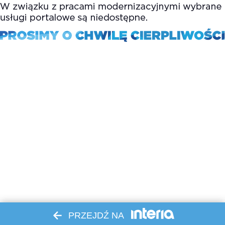
PRZEJDŹ NA