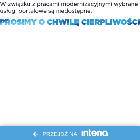
PRZEJDŹ NA