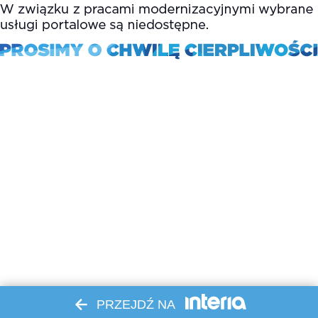
PRZEJDŹ NA