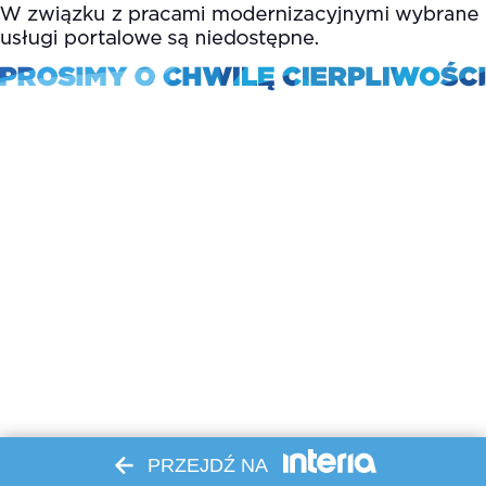
PRZEJDŹ NA