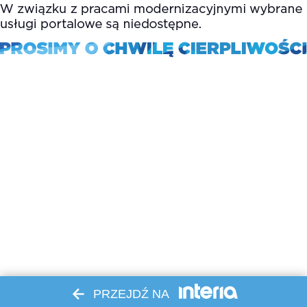
PRZEJDŹ NA