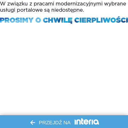
PRZEJDŹ NA