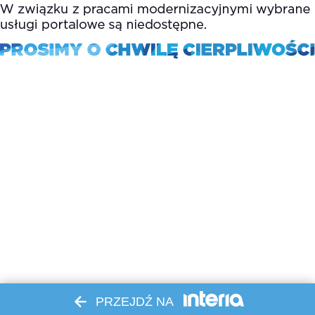
PRZEJDŹ NA