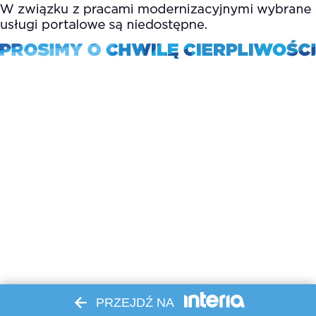
PRZEJDŹ NA