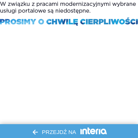
PRZEJDŹ NA