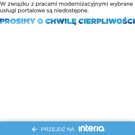
PRZEJDŹ NA