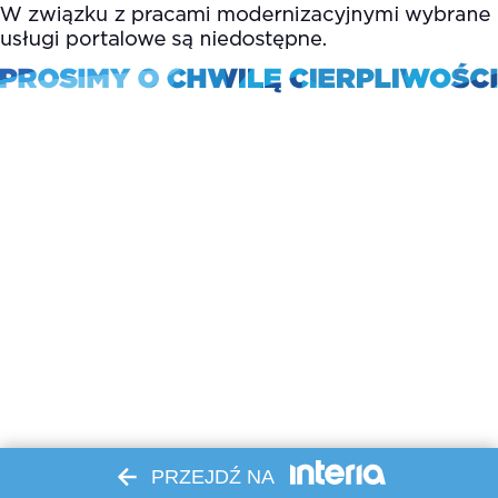
PRZEJDŹ NA