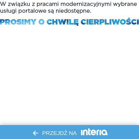
PRZEJDŹ NA