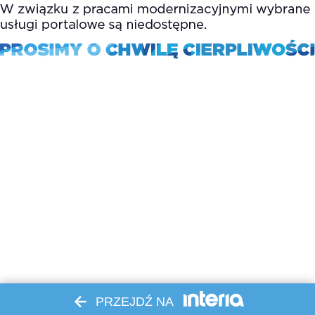
PRZEJDŹ NA