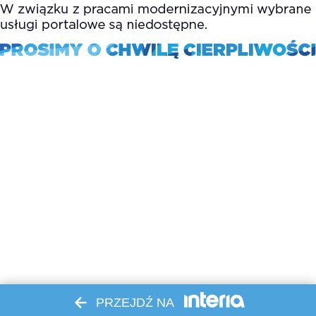
PRZEJDŹ NA