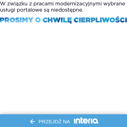
PRZEJDŹ NA