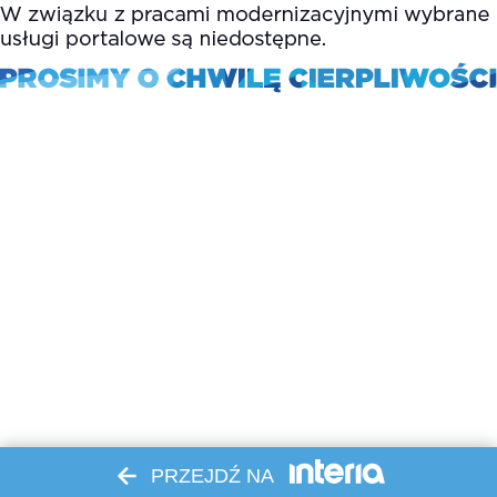
PRZEJDŹ NA