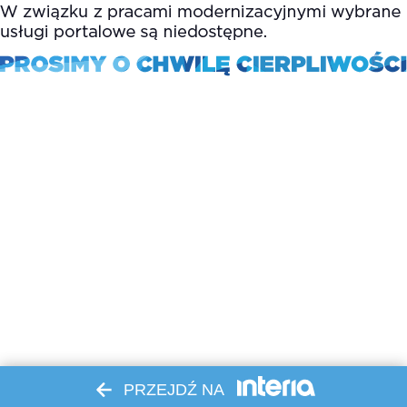
PRZEJDŹ NA