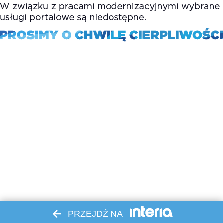
PRZEJDŹ NA